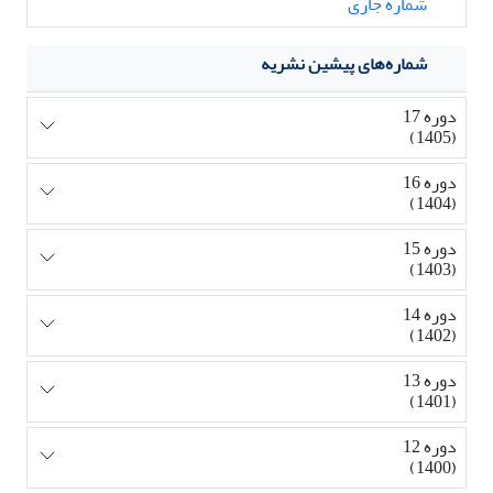
شماره جاری
شماره‌های پیشین نشریه
دوره 17
(1405)
دوره 16
(1404)
دوره 15
(1403)
دوره 14
(1402)
دوره 13
(1401)
دوره 12
(1400)