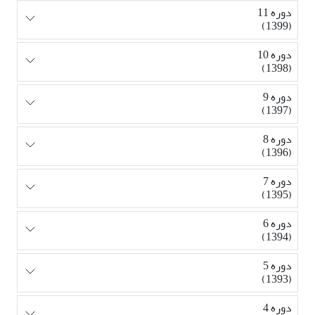
دوره 11
(1399)
دوره 10
(1398)
دوره 9
(1397)
دوره 8
(1396)
دوره 7
(1395)
دوره 6
(1394)
دوره 5
(1393)
دوره 4