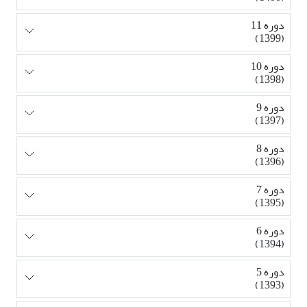
دوره 11
(1399)
دوره 10
(1398)
دوره 9
(1397)
دوره 8
(1396)
دوره 7
(1395)
دوره 6
(1394)
دوره 5
(1393)