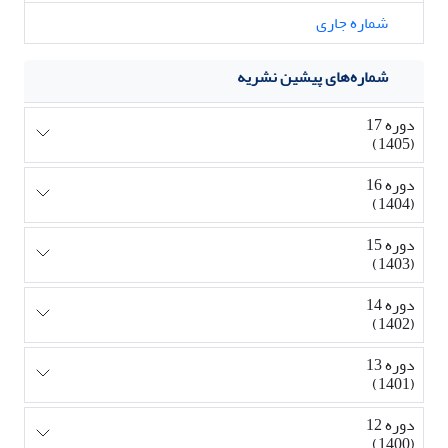
شماره جاری
شماره‌های پیشین نشریه
دوره 17
(1405)
دوره 16
(1404)
دوره 15
(1403)
دوره 14
(1402)
دوره 13
(1401)
دوره 12
(1400)