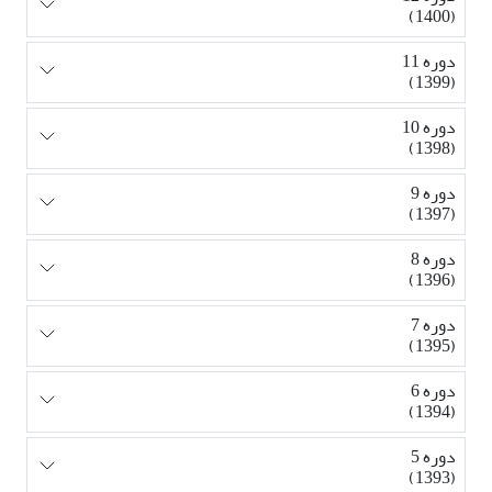
(1400)
دوره 11
(1399)
دوره 10
(1398)
دوره 9
(1397)
دوره 8
(1396)
دوره 7
(1395)
دوره 6
(1394)
دوره 5
(1393)