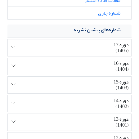
مقالات آماده انتشار
شماره جاری
شماره‌های پیشین نشریه
دوره 17
(1405)
دوره 16
(1404)
دوره 15
(1403)
دوره 14
(1402)
دوره 13
(1401)
دوره 12