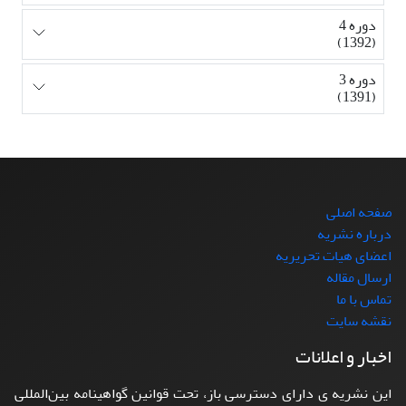
دوره 4
(1392)
دوره 3
(1391)
صفحه اصلی
درباره نشریه
اعضای هیات تحریریه
ارسال مقاله
تماس با ما
نقشه سایت
اخبار و اعلانات
این نشریه ی دارای دسترسی باز، تحت قوانین گواهینامه بین‌المللی