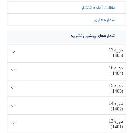
مقالات آماده انتشار
شماره جاری
شماره‌های پیشین نشریه
دوره 17
(1405)
دوره 16
(1404)
دوره 15
(1403)
دوره 14
(1402)
دوره 13
(1401)