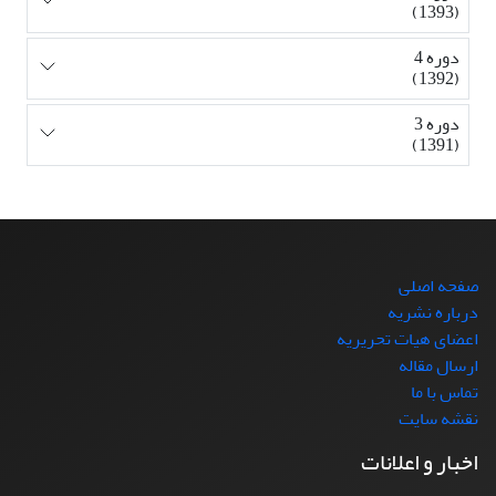
(1393)
دوره 4
(1392)
دوره 3
(1391)
صفحه اصلی
درباره نشریه
اعضای هیات تحریریه
ارسال مقاله
تماس با ما
نقشه سایت
اخبار و اعلانات