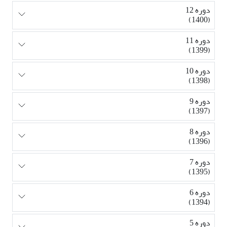
دوره 12
(1400)
دوره 11
(1399)
دوره 10
(1398)
دوره 9
(1397)
دوره 8
(1396)
دوره 7
(1395)
دوره 6
(1394)
دوره 5