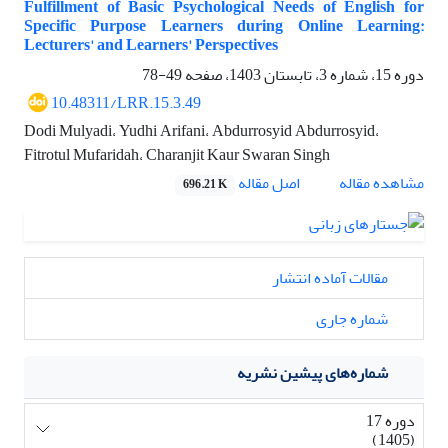
Fulfillment of Basic Psychological Needs of English for
Specific Purpose Learners during Online Learning:
Lecturers' and Learners' Perspectives
دوره 15، شماره 3، تابستان 1403، صفحه
49-78
10.48311/LRR.15.3.49
Dodi Mulyadi، Yudhi Arifani، Abdurrosyid Abdurrosyid،
Fitrotul Mufaridah، Charanjit Kaur Swaran Singh
اصل مقاله
مشاهده مقاله
696.21 K
مقالات آماده انتشار
شماره جاری
شماره‌های پیشین نشریه
دوره 17
(1405)