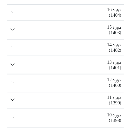
دوره 16
(1404)
دوره 15
(1403)
دوره 14
(1402)
دوره 13
(1401)
دوره 12
(1400)
دوره 11
(1399)
دوره 10
(1398)