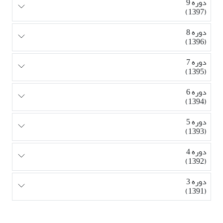
دوره 9
(1397)
دوره 8
(1396)
دوره 7
(1395)
دوره 6
(1394)
دوره 5
(1393)
دوره 4
(1392)
دوره 3
(1391)