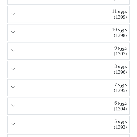
دوره 11
(1399)
دوره 10
(1398)
دوره 9
(1397)
دوره 8
(1396)
دوره 7
(1395)
دوره 6
(1394)
دوره 5
(1393)