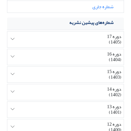
شماره جاری
شماره‌های پیشین نشریه
دوره 17
(1405)
دوره 16
(1404)
دوره 15
(1403)
دوره 14
(1402)
دوره 13
(1401)
دوره 12
(1400)