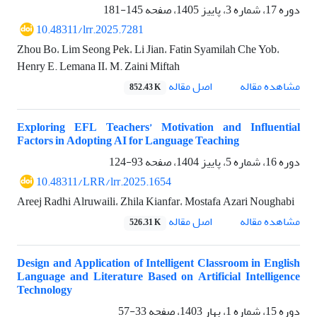
دوره 17، شماره 3، پاییز 1405، صفحه
145-181
10.48311/lrr.2025.7281
Zhou Bo، Lim Seong Pek، Li Jian، Fatin Syamilah Che Yob،
Henry E. Lemana II، M. Zaini Miftah
اصل مقاله
مشاهده مقاله
852.43 K
Exploring EFL Teachers’ Motivation and Influential
Factors in Adopting AI for Language Teaching
دوره 16، شماره 5، پاییز 1404، صفحه
93-124
10.48311/LRR/lrr.2025.1654
Areej Radhi Alruwaili، Zhila Kianfar، Mostafa Azari Noughabi
اصل مقاله
مشاهده مقاله
526.31 K
Design and Application of Intelligent Classroom in English
Language and Literature Based on Artificial Intelligence
Technology
دوره 15، شماره 1، بهار 1403، صفحه
33-57