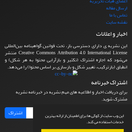
اعضای هیات تحریریه
ارسال مقاله
تماس با ما
نقشه سایت
اخبار و اعلانات
این نشریه ی دارای دسترسی باز، تحت قوانین گواهینامه بین‌المللی
Creative Commons Attribution 4.0 International License منتشر
می‌شود که اجازه اشتراک (تکثیر و بازآرایی محتوا به هر شکل) و
انطباق (بازترکیب، تغییر شکل و بازسازی بر اساس محتوا) را می‌دهد.
اشتراک خبرنامه
برای دریافت اخبار و اطلاعیه های مهم نشریه در خبرنامه نشریه
مشترک شوید.
اشتراک
این وب سایت از کوکی ها برای اطمینان از ارائه بهترین
خدمات استفاده می کند.