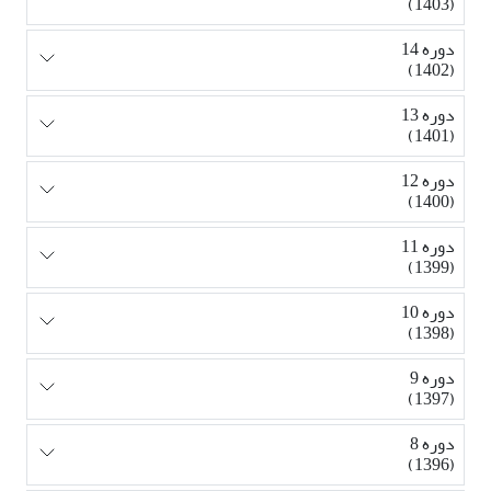
(1403)
دوره 14
(1402)
دوره 13
(1401)
دوره 12
(1400)
دوره 11
(1399)
دوره 10
(1398)
دوره 9
(1397)
دوره 8
(1396)