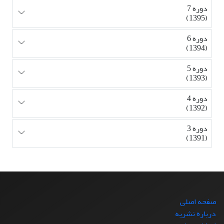
دوره 7
(1395)
دوره 6
(1394)
دوره 5
(1393)
دوره 4
(1392)
دوره 3
(1391)
صفحه اصلی
درباره نشریه