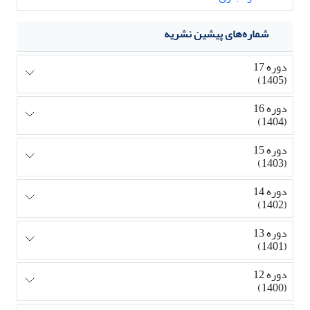
شماره‌های پیشین نشریه
دوره 17
(1405)
دوره 16
(1404)
دوره 15
(1403)
دوره 14
(1402)
دوره 13
(1401)
دوره 12
(1400)