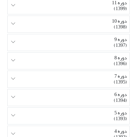
دوره 11
(1399)
دوره 10
(1398)
دوره 9
(1397)
دوره 8
(1396)
دوره 7
(1395)
دوره 6
(1394)
دوره 5
(1393)
دوره 4
(1392)