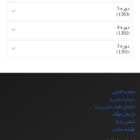
دوره 5
(1393)
دوره 4
(1392)
دوره 3
(1391)
صفحه اصلی
درباره نشریه
اعضای هیات تحریریه
ارسال مقاله
تماس با ما
نقشه سایت