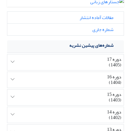
مقالات آماده انتشار
شماره جاری
شماره‌های پیشین نشریه
دوره 17
(1405)
دوره 16
(1404)
دوره 15
(1403)
دوره 14
(1402)
دوره 13