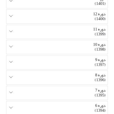
(1401)
دوره 12
(1400)
دوره 11
(1399)
دوره 10
(1398)
دوره 9
(1397)
دوره 8
(1396)
دوره 7
(1395)
دوره 6
(1394)