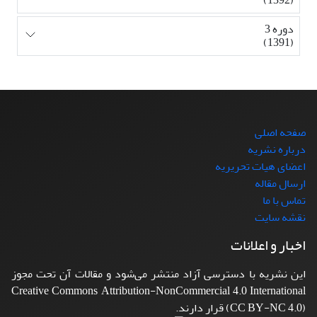
دوره 3
(1391)
صفحه اصلی
درباره نشریه
اعضای هیات تحریریه
ارسال مقاله
تماس با ما
نقشه سایت
اخبار و اعلانات
این نشریه با دسترسی آزاد منتشر می‌شود و مقالات آن تحت مجوز
Creative Commons Attribution-NonCommercial 4.0 International
(CC BY-NC 4.0) قرار دارند.