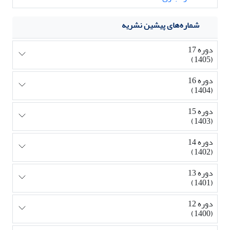
شماره‌های پیشین نشریه
دوره 17
(1405)
دوره 16
(1404)
دوره 15
(1403)
دوره 14
(1402)
دوره 13
(1401)
دوره 12
(1400)