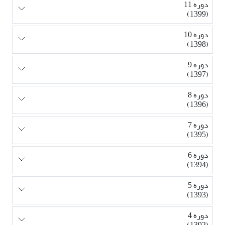
دوره 11
(1399)
دوره 10
(1398)
دوره 9
(1397)
دوره 8
(1396)
دوره 7
(1395)
دوره 6
(1394)
دوره 5
(1393)
دوره 4
(1392)