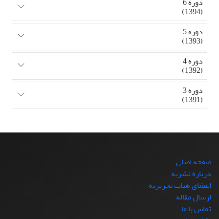
دوره 6
(1394)
دوره 5
(1393)
دوره 4
(1392)
دوره 3
(1391)
صفحه اصلی
درباره نشریه
اعضای هیات تحریریه
ارسال مقاله
تماس با ما