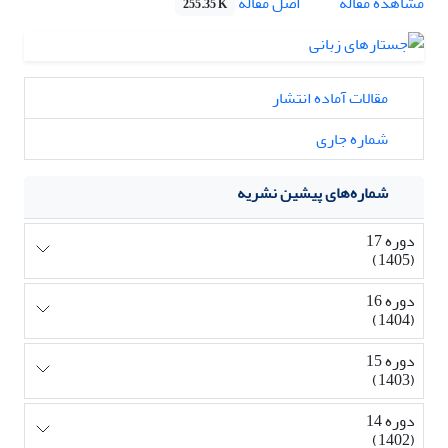
اصل مقاله
مشاهده مقاله
255.35 K
مقالات آماده انتشار
شماره جاری
شماره‌های پیشین نشریه
دوره 17
(1405)
دوره 16
(1404)
دوره 15
(1403)
دوره 14
(1402)