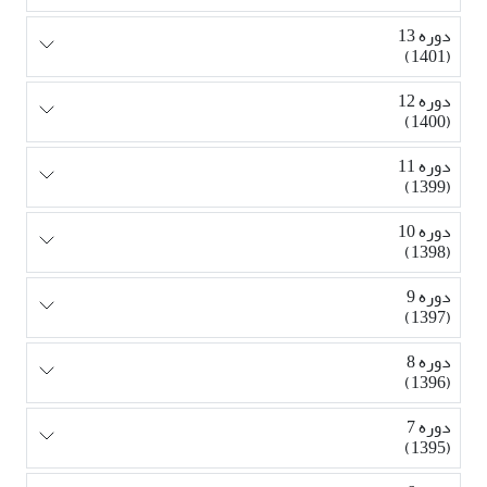
دوره 13
(1401)
دوره 12
(1400)
دوره 11
(1399)
دوره 10
(1398)
دوره 9
(1397)
دوره 8
(1396)
دوره 7
(1395)