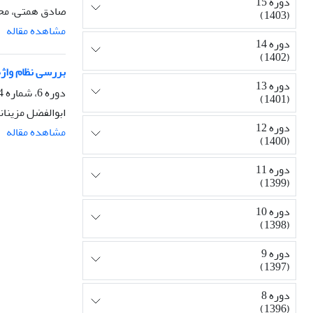
دوره 15
صادق همتی، مح
(1403)
مشاهده مقاله
دوره 14
(1402)
بررسی نظام واژه
دوره 13
دوره 6، شماره 4، پاییز 1394، صفحه
(1401)
ابوالفضل مزینان
دوره 12
مشاهده مقاله
(1400)
دوره 11
(1399)
دوره 10
(1398)
دوره 9
(1397)
دوره 8
(1396)