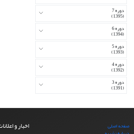
دوره 7
(1395)
دوره 6
(1394)
دوره 5
(1393)
دوره 4
(1392)
دوره 3
(1391)
اخبار و اعلانا
صفحه اصلی
درباره نشریه