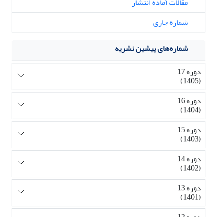
مقالات آماده انتشار
شماره جاری
شماره‌های پیشین نشریه
دوره 17
(1405)
دوره 16
(1404)
دوره 15
(1403)
دوره 14
(1402)
دوره 13
(1401)