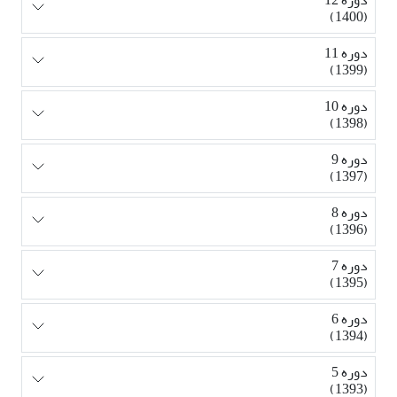
دوره 12
(1400)
دوره 11
(1399)
دوره 10
(1398)
دوره 9
(1397)
دوره 8
(1396)
دوره 7
(1395)
دوره 6
(1394)
دوره 5
(1393)