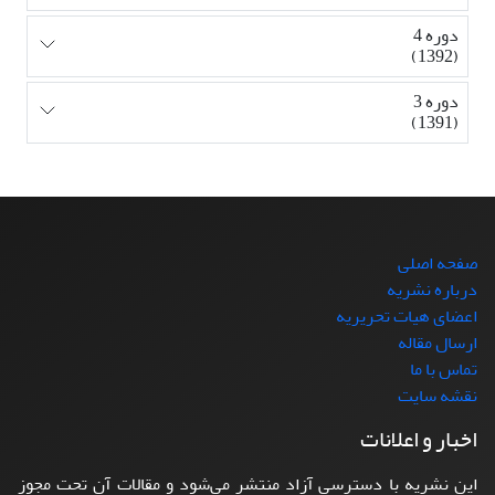
دوره 4
(1392)
دوره 3
(1391)
صفحه اصلی
درباره نشریه
اعضای هیات تحریریه
ارسال مقاله
تماس با ما
نقشه سایت
اخبار و اعلانات
این نشریه با دسترسی آزاد منتشر می‌شود و مقالات آن تحت مجوز