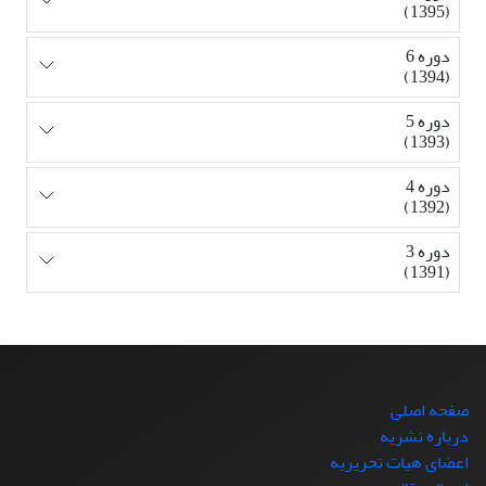
(1395)
دوره 6
(1394)
دوره 5
(1393)
دوره 4
(1392)
دوره 3
(1391)
صفحه اصلی
درباره نشریه
اعضای هیات تحریریه