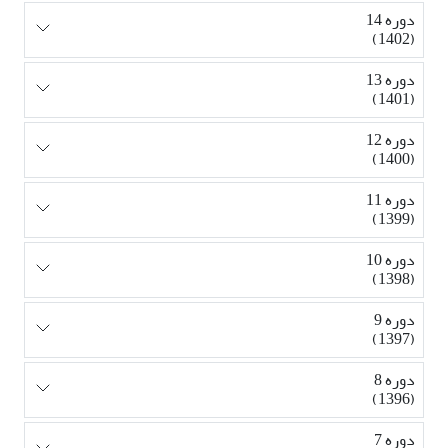
دوره 14
(1402)
دوره 13
(1401)
دوره 12
(1400)
دوره 11
(1399)
دوره 10
(1398)
دوره 9
(1397)
دوره 8
(1396)
دوره 7