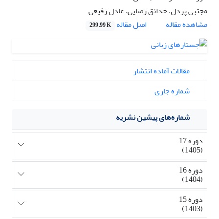
مجتبی پردل، حدائق رضایی، عادل رفیعی
اصل مقاله
مشاهده مقاله
299.99 K
مقالات آماده انتشار
شماره جاری
شماره‌های پیشین نشریه
دوره 17
(1405)
دوره 16
(1404)
دوره 15
(1403)