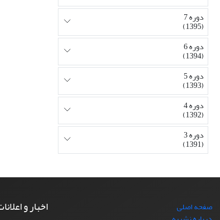
دوره 7
(1395)
دوره 6
(1394)
دوره 5
(1393)
دوره 4
(1392)
دوره 3
(1391)
اخبار و اعلانا
صفحه اصلی
درباره نشریه