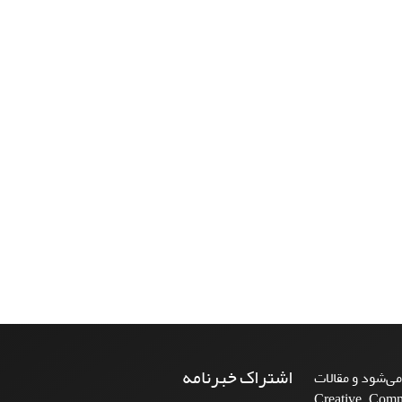
اشتراک خبرنامه
ی‌شود و مقالات
Creative Commons A-