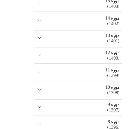
دوره 15
(1403)
دوره 14
(1402)
دوره 13
(1401)
دوره 12
(1400)
دوره 11
(1399)
دوره 10
(1398)
دوره 9
(1397)
دوره 8
(1396)