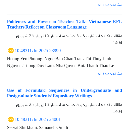
مشاهده مقاله
Politeness and Power in Teacher Talk: Vietnamese EFL
Teachers Reflect on Classroom Language
مقالات آماده انتشار، پذیرفته شده، انتشار آنلاین از
25 شهریور
1404
10.48311/lrr.2025.23999
Hoang Yen Phuong، Ngoc Bao Chau Tran، Thi Thuy Linh
Nguyen، Tuong Duy Lam، Nha Quyen Bui، Thanh Thao Le
مشاهده مقاله
Use of Formulaic Sequences in Undergraduate and
Postgraduate Students’ Expository Writings
مقالات آماده انتشار، پذیرفته شده، انتشار آنلاین از
25 شهریور
1404
10.48311/lrr.2025.24001
Servat Shirkhani، Samaneh Omidi