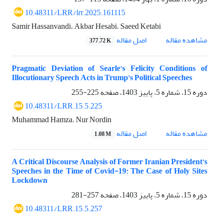
10.48311/LRR/lrr.2025.161115
Samir Hassanvandi، Akbar Hesabi، Saeed Ketabi
اصل مقاله
مشاهده مقاله
377.72 K
Pragmatic Deviation of Searle’s Felicity Conditions of
Illocutionary Speech Acts in Trump’s Political Speeches
دوره 15، شماره 5، پاییز 1403، صفحه
225-255
10.48311/LRR.15.5.225
Muhammad Hamza، Nur Nordin
اصل مقاله
مشاهده مقاله
1.08 M
A Critical Discourse Analysis of Former Iranian President’s
Speeches in the Time of Covid-19: The Case of Holy Sites
Lockdown
دوره 15، شماره 5، پاییز 1403، صفحه
257-281
10.48311/LRR.15.5.257