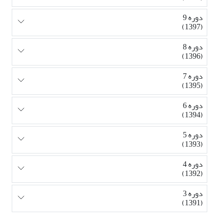
دوره 9
(1397)
دوره 8
(1396)
دوره 7
(1395)
دوره 6
(1394)
دوره 5
(1393)
دوره 4
(1392)
دوره 3
(1391)