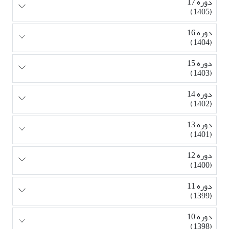
دوره 17
(1405)
دوره 16
(1404)
دوره 15
(1403)
دوره 14
(1402)
دوره 13
(1401)
دوره 12
(1400)
دوره 11
(1399)
دوره 10
(1398)