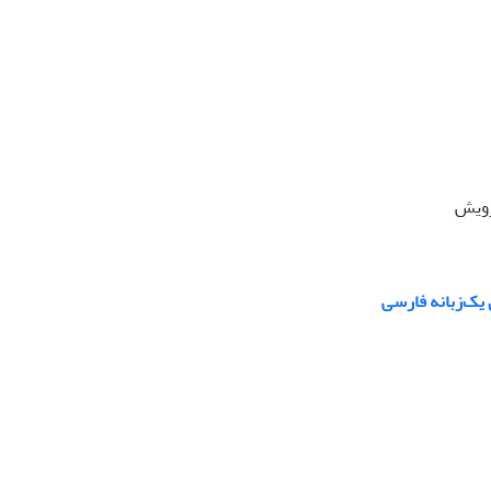
رویش
یک‌زبانه فارسی