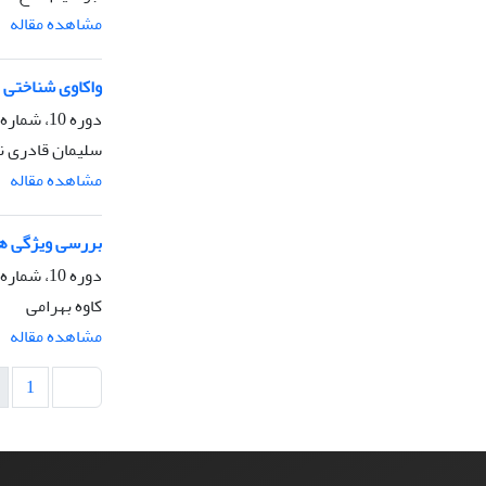
مشاهده مقاله
واکاوی شناختی 
دوره 10، شماره 6، زمستان 1398، صفحه
سلیمان قادری ن
مشاهده مقاله
بررسی ویژگی های
دوره 10، شماره 2، بهار 1398، صفحه
کاوه بهرامی
مشاهده مقاله
1