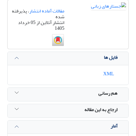
مقالات آماده انتشار
، پذیرفته
شده
انتشار آنلاین از 05 خرداد
1405
فایل ها
XML
هم رسانی
ارجاع به این مقاله
آمار