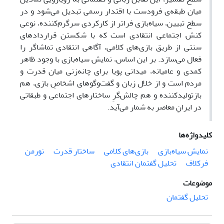
میان طبقه‌ی فرودست با اقتدار رسمی تبدیل می‌شود و در
سطح تبیین، سیاه‌بازی فراتر از کارکردی سرگرم‌کننده، نوعی
کنش اجتماعی انتقادی است که با شکستن قراردادهای
سنتی از طریق بازی‌های کلامی، آگاهی انتقادی تماشاگر را
فعال می‌سازد. بر این اساس، نمایش سیاه‌بازی با وجود ظاهر
کمدی و عامیانه، میدانی پویا برای چانه‌زنی میان قدرت و
مردم است و از خلال زبان و گفت‌وگوهای اشخاصِ بازی، هم
بازتولیدکننده و هم چالش‌گرِ ساختارهای اجتماعی و طبقاتی
در ایرانِ معاصر به شمار می‌آید.
کلیدواژه‌ها
نمایش سیاه‌بازی
بازی‌های کلامی
ساختار قدرت
نورمن
فرکلاف
تحلیل گفتمان انتقادی
موضوعات
تحلیل گفتمان