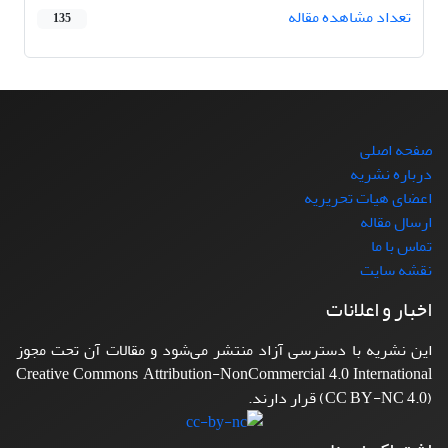
تعداد مشاهده مقاله
135
صفحه اصلی
درباره نشریه
اعضای هیات تحریریه
ارسال مقاله
تماس با ما
نقشه سایت
اخبار و اعلانات
این نشریه با دسترسی آزاد منتشر می‌شود و مقالات آن تحت مجوز
Creative Commons Attribution-NonCommercial 4.0 International
(CC BY-NC 4.0) قرار دارند.