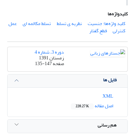
کلیدواژه‌ها
کلید واژه‌ها: جنسیت
نظریه ی تسلط
تسلط مکالمه ای
عمل
کنترلی
قطع گفتار
دوره 3، شماره 4
زمستان 1391
صفحه
135-147
فایل ها
XML
اصل مقاله
220.27 K
هم رسانی