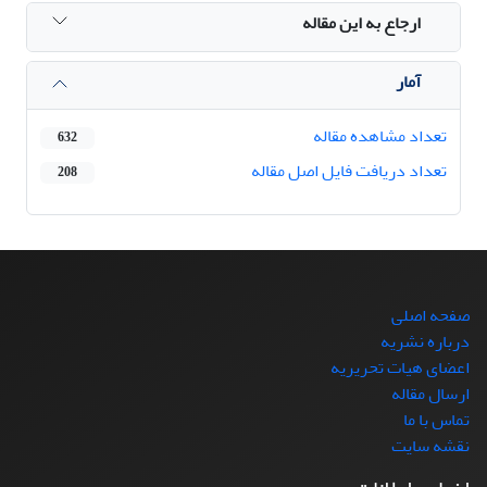
ارجاع به این مقاله
آمار
تعداد مشاهده مقاله
632
تعداد دریافت فایل اصل مقاله
208
صفحه اصلی
درباره نشریه
اعضای هیات تحریریه
ارسال مقاله
تماس با ما
نقشه سایت