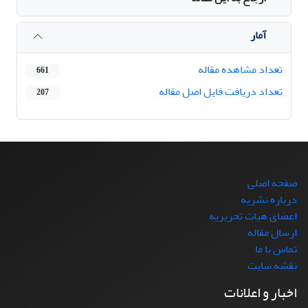
آمار
تعداد مشاهده مقاله
661
تعداد دریافت فایل اصل مقاله
207
صفحه اصلی
درباره نشریه
اعضای هیات تحریریه
ارسال مقاله
تماس با ما
نقشه سایت
اخبار و اعلانات