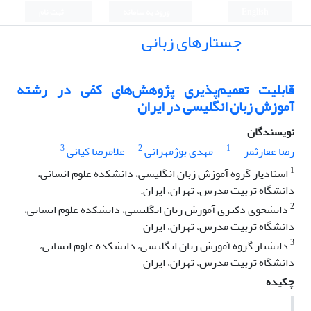
English
ورود به سامانه
ثبت نام
جستارهای زبانی
قابلیت تعمیم‌پذیری پژوهش‌های کمّی در رشته
آموزش زبان انگلیسی در ایران
نویسندگان
3
2
1
رضا غفارثمر
مهدی بوژمهرانی
غلامرضا کیانی
1
استادیار گروه آموزش زبان انگلیسی، دانشکده علوم انسانی،
دانشگاه تربیت مدرس، تهران، ایران.
2
دانشجوی دکتری آموزش زبان انگلیسی، دانشکده علوم انسانی،
دانشگاه تربیت مدرس، تهران، ایران
3
دانشیار گروه آموزش زبان انگلیسی، دانشکده علوم انسانی،
دانشگاه تربیت مدرس، تهران، ایران
چکیده