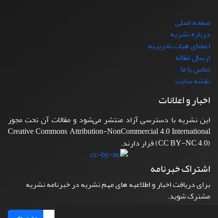
صفحه اصلی
درباره نشریه
اعضای هیات تحریریه
ارسال مقاله
تماس با ما
نقشه سایت
اخبار و اعلانات
این نشریه با دسترسی آزاد منتشر می‌شود و مقالات آن تحت مجوز
Creative Commons Attribution-NonCommercial 4.0 International
(CC BY-NC 4.0) قرار دارند.
اشتراک خبرنامه
برای دریافت اخبار و اطلاعیه های مهم نشریه در خبرنامه نشریه
مشترک شوید.