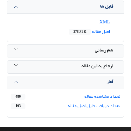
فایل ها
XML
اصل مقاله
278.71 K
هم رسانی
ارجاع به این مقاله
آمار
تعداد مشاهده مقاله
480
تعداد دریافت فایل اصل مقاله
193