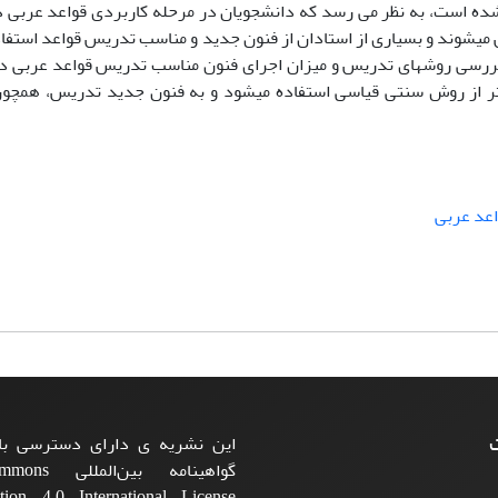
ده است، به نظر می رسد که دانشجویان در مرحله کاربردی قواعد عربی د
 میشوند و بسیاری از استادان از فنون جدید و مناسب تدریس قواعد استفاد
بررسی روشهای تدریس و میزان اجرای فنون مناسب تدریس قواعد عربی در 
ر از روش سنتی قیاسی استفاده میشود و به فنون جدید تدریس، همچون 
اعد عربی
ت
این نشریه ی دارای دسترسی باز
گواهینامه بی