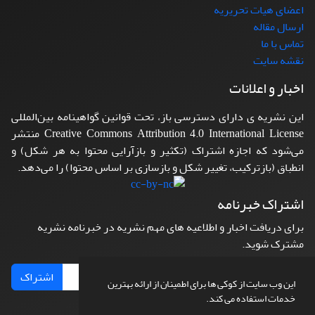
اعضای هیات تحریریه
ارسال مقاله
تماس با ما
نقشه سایت
اخبار و اعلانات
این نشریه ی دارای دسترسی باز، تحت قوانین گواهینامه بین‌المللی
Creative Commons Attribution 4.0 International License منتشر
می‌شود که اجازه اشتراک (تکثیر و بازآرایی محتوا به هر شکل) و
انطباق (بازترکیب، تغییر شکل و بازسازی بر اساس محتوا) را می‌دهد.
اشتراک خبرنامه
برای دریافت اخبار و اطلاعیه های مهم نشریه در خبرنامه نشریه
مشترک شوید.
اشتراک
این وب سایت از کوکی ها برای اطمینان از ارائه بهترین
خدمات استفاده می کند.