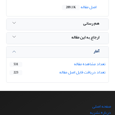
اصل مقاله
289.1 K
هم رسانی
ارجاع به این مقاله
آمار
تعداد مشاهده مقاله
531
تعداد دریافت فایل اصل مقاله
223
صفحه اصلی
درباره نشریه