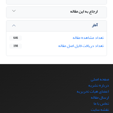
ارجاع به این مقاله
آمار
تعداد مشاهده مقاله
646
تعداد دریافت فایل اصل مقاله
198
صفحه اصلی
درباره نشریه
اعضای هیات تحریریه
ارسال مقاله
تماس با ما
نقشه سایت