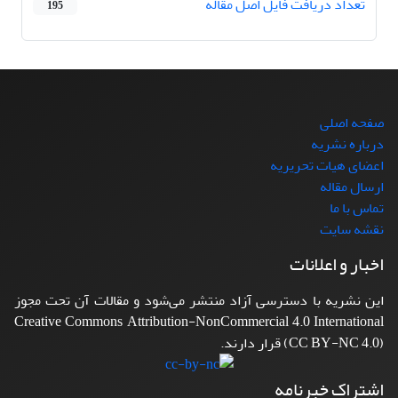
تعداد دریافت فایل اصل مقاله
195
صفحه اصلی
درباره نشریه
اعضای هیات تحریریه
ارسال مقاله
تماس با ما
نقشه سایت
اخبار و اعلانات
این نشریه با دسترسی آزاد منتشر می‌شود و مقالات آن تحت مجوز
Creative Commons Attribution-NonCommercial 4.0 International
(CC BY-NC 4.0) قرار دارند.
اشتراک خبرنامه