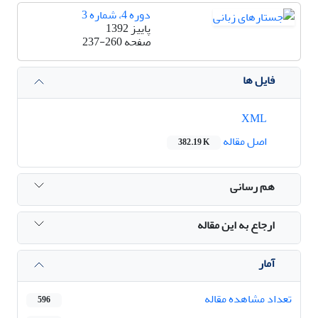
دوره 4، شماره 3
پاییز 1392
صفحه
237-260
فایل ها
XML
اصل مقاله
382.19 K
هم رسانی
ارجاع به این مقاله
آمار
تعداد مشاهده مقاله
596