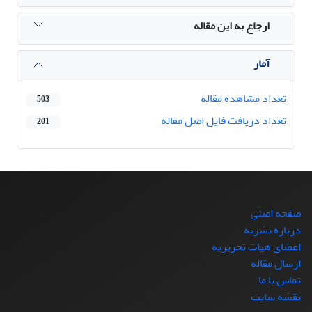
ارجاع به این مقاله
آمار
تعداد مشاهده مقاله
503
تعداد دریافت فایل اصل مقاله
201
صفحه اصلی
درباره نشریه
اعضای هیات تحریریه
ارسال مقاله
تماس با ما
نقشه سایت