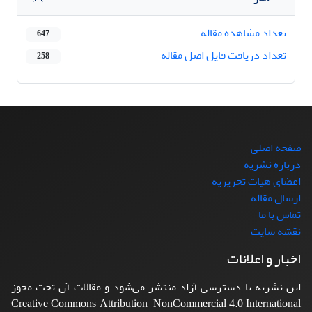
تعداد مشاهده مقاله
647
تعداد دریافت فایل اصل مقاله
258
صفحه اصلی
درباره نشریه
اعضای هیات تحریریه
ارسال مقاله
تماس با ما
نقشه سایت
اخبار و اعلانات
این نشریه با دسترسی آزاد منتشر می‌شود و مقالات آن تحت مجوز
Creative Commons Attribution-NonCommercial 4.0 International