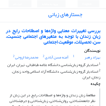
English
ورود به سامانه
ثبت نام
جستارهای زبانی
بررسی تغییرات معنایی واژه‌ها و اصطلاحات رایج در
زبان زندان با توجه به متغیرهای اجتماعی جنسیت،
سن، تحصیلات، موقعیت اجتماعی
نویسندگان
2
2
1
بهزاد رهبر
آمنه مسن آبادی
محمدرضا اروجی
1
استادیار گروه زبان‌شناسی دانشگاه علامه طباطبائی، تهران، ایران
2
استادیار گروه زبان‌شناسی، دانشگاه آزاد اسلامی واحد زنجان،
زنجان، ایران
چکیده
مطالعۀ زبان زندان و واژه‌ها و اصطلاحات رایج در این زبان از
‌نظر جامعه‌شناختی، روان‌شناختی، زبان‌شناختی و جرم‌شناختی