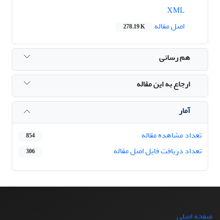
XML
اصل مقاله
278.19 K
هم رسانی
ارجاع به این مقاله
آمار
تعداد مشاهده مقاله
854
تعداد دریافت فایل اصل مقاله
306
صفحه اصلی