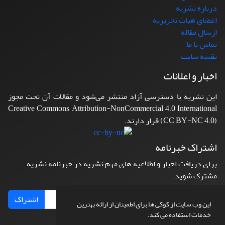
درباره نشریه
اعضای هیات تحریریه
ارسال مقاله
تماس با ما
نقشه سایت
اخبار و اعلانات
این نشریه با دسترسی آزاد منتشر می‌شود و مقالات آن تحت مجوز
Creative Commons Attribution-NonCommercial 4.0 International
(CC BY-NC 4.0) قرار دارند.
اشتراک خبرنامه
برای دریافت اخبار و اطلاعیه های مهم نشریه در خبرنامه نشریه
مشترک شوید.
اشتراک
این وب سایت از کوکی ها برای اطمینان از ارائه بهترین
خدمات استفاده می کند.