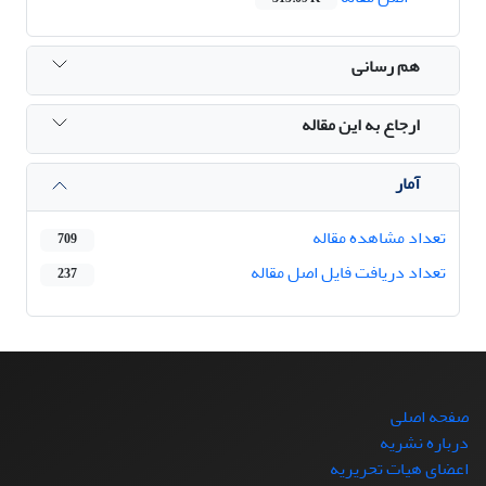
هم رسانی
ارجاع به این مقاله
آمار
تعداد مشاهده مقاله
709
تعداد دریافت فایل اصل مقاله
237
صفحه اصلی
درباره نشریه
اعضای هیات تحریریه