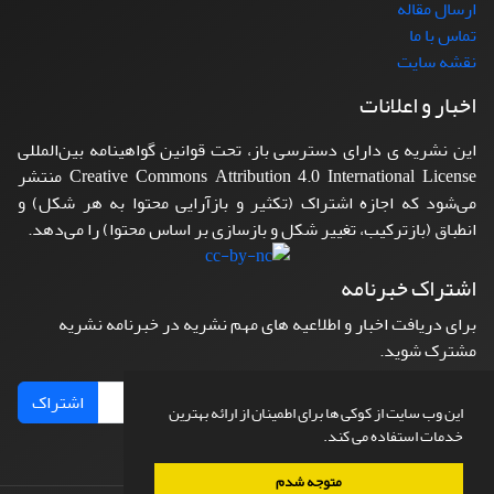
ارسال مقاله
تماس با ما
نقشه سایت
اخبار و اعلانات
این نشریه ی دارای دسترسی باز، تحت قوانین گواهینامه بین‌المللی
Creative Commons Attribution 4.0 International License منتشر
می‌شود که اجازه اشتراک (تکثیر و بازآرایی محتوا به هر شکل) و
انطباق (بازترکیب، تغییر شکل و بازسازی بر اساس محتوا) را می‌دهد.
اشتراک خبرنامه
برای دریافت اخبار و اطلاعیه های مهم نشریه در خبرنامه نشریه
مشترک شوید.
اشتراک
این وب سایت از کوکی ها برای اطمینان از ارائه بهترین
خدمات استفاده می کند.
متوجه شدم