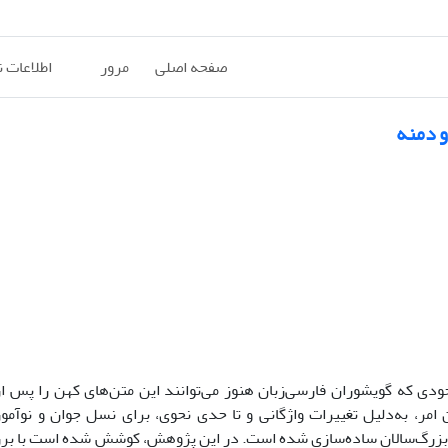
صفحه اصلی
مرور
اطلاعات 
و دمنه
دی که گویشوران فارسی‌زبان هنوز می‌توانند این متن‌های کهن را پس ا
امر، به‌دلیل تغییرات واژگانی و تا حدی نحوی، برای نسل جوان و نوآمو
 گاه بزرگ‌سالان ساده‌سازی شده‌ است. در این پژوهش، کوشش شده است با بر