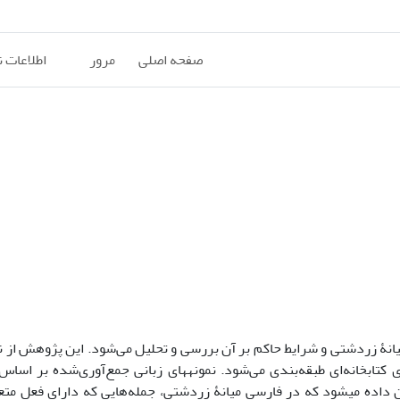
صفحه اصلی
مرور
اطلاعات 
انۀ زردشتی و شرایط حاکم بر آن بررسی و تحلیل می‌شود. این پژوهش از 
کتابخانه‌ای طبقه‌بندی می‌شود. نمونه‏های زبانی جمع‌آوری‌شده بر اساس
ر این پژوهش نشان داده می‏شود که در فارسی میانۀ زردشتی، جمله‌هایی که دارای فعل م