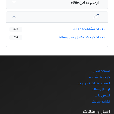
ارجاع به این مقاله
آمار
تعداد مشاهده مقاله
576
تعداد دریافت فایل اصل مقاله
254
صفحه اصلی
درباره نشریه
اعضای هیات تحریریه
ارسال مقاله
تماس با ما
نقشه سایت
اخبار و اعلانات