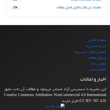
تعداد دریافت فایل اصل مقاله
256
صفحه اصلی
درباره نشریه
اعضای هیات تحریریه
ارسال مقاله
تماس با ما
نقشه سایت
اخبار و اعلانات
این نشریه با دسترسی آزاد منتشر می‌شود و مقالات آن تحت مجوز
Creative Commons Attribution-NonCommercial 4.0 International
(CC BY-NC 4.0) قرار دارند.