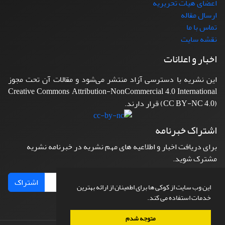
اعضای هیات تحریریه
ارسال مقاله
تماس با ما
نقشه سایت
اخبار و اعلانات
این نشریه با دسترسی آزاد منتشر می‌شود و مقالات آن تحت مجوز
Creative Commons Attribution-NonCommercial 4.0 International
(CC BY-NC 4.0) قرار دارند.
اشتراک خبرنامه
برای دریافت اخبار و اطلاعیه های مهم نشریه در خبرنامه نشریه
مشترک شوید.
اشتراک
این وب سایت از کوکی ها برای اطمینان از ارائه بهترین
خدمات استفاده می کند.
متوجه شدم