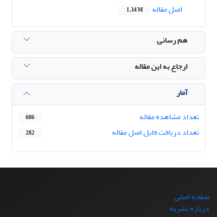
اصل مقاله
1.34 M
هم رسانی
ارجاع به این مقاله
آمار
تعداد مشاهده مقاله
686
تعداد دریافت فایل اصل مقاله
282
صفحه اصلی
درباره نشریه