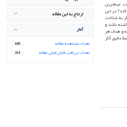
. مهم‌ترین
کند؟ در این
ارجاع به این مقاله
از به شناخت
داشته باشد و
آمار
امه و هدف هر
ۀ دقیق آثار
تعداد مشاهده مقاله
649
تعداد دریافت فایل اصل مقاله
414