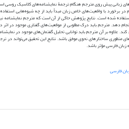
ای زبانی پیش روی مترجم هنگام ترجمۀ نمایشنامه‌های کلاسیک روسی است
ر برخورد با واقعیت‌های خاص زبان مبدأ باید از چه شیوه‌هایی استفاده 
 استفاده شده است. نتایج پژوهش حاکی از آن است که مترجم نمایشنامه نی
 انجام دهد. مترجم باید درک مطلوبی از موقعیت‌های گفتاری موجود در اثر 
 کند. علاوه بر آن مترجم باید توانایی تحلیل گفتمان‌های موجود در نمایشن
ای منظوری ساختارهای نحوی موفق باشد. نتایج این تحقیق ‌می‌تواند در ترجم
 زبان فارسی مؤثر باشد.
بان فارسی