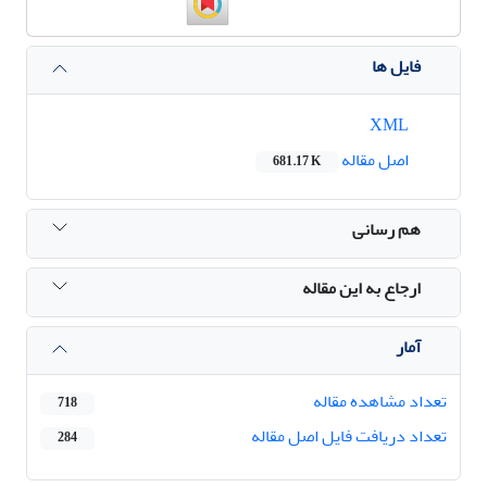
فایل ها
XML
اصل مقاله
681.17 K
هم رسانی
ارجاع به این مقاله
آمار
تعداد مشاهده مقاله
718
تعداد دریافت فایل اصل مقاله
284