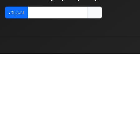
اشتراک