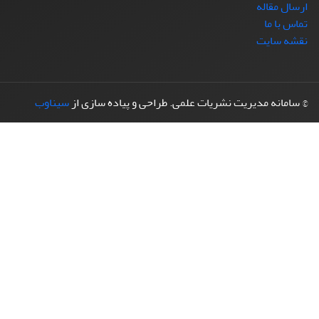
ارسال مقاله
تماس با ما
نقشه سایت
© سامانه مدیریت نشریات علمی.
طراحی و پیاده سازی از
سیناوب