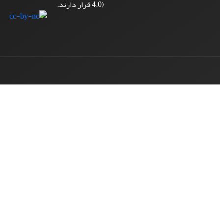
4.0) قرار دارند.