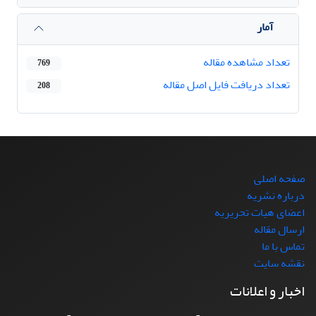
آمار
تعداد مشاهده مقاله
769
تعداد دریافت فایل اصل مقاله
208
صفحه اصلی
درباره نشریه
اعضای هیات تحریریه
ارسال مقاله
تماس با ما
نقشه سایت
اخبار و اعلانات