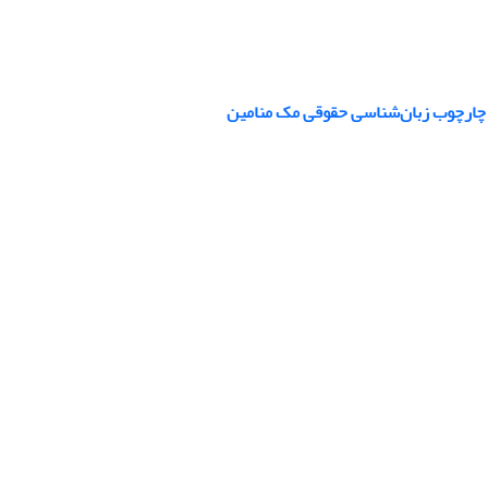
 چارچوب زبان‌شناسی حقوقی مک منامین