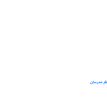
نظر مدرسان