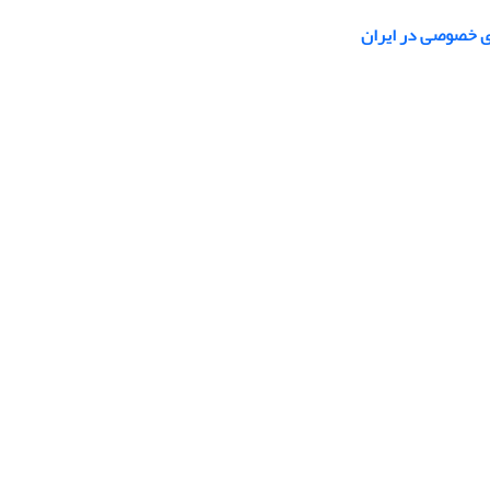
ی خصوصی در ایران